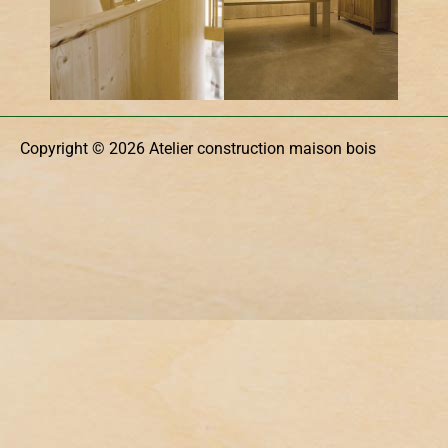
Copyright © 2026 Atelier construction maison bois