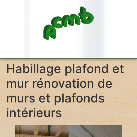
Habillage plafond et
mur rénovation de
murs et plafonds
intérieurs